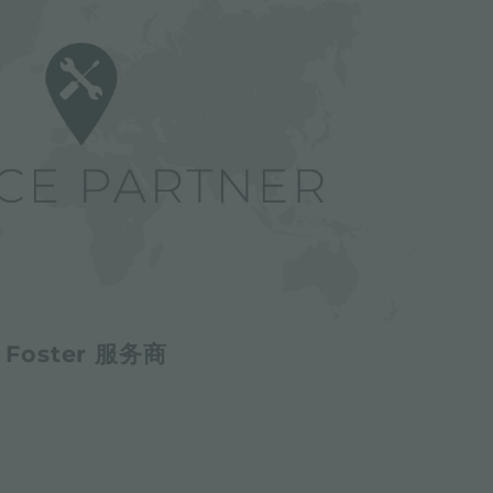
Foster 服务商