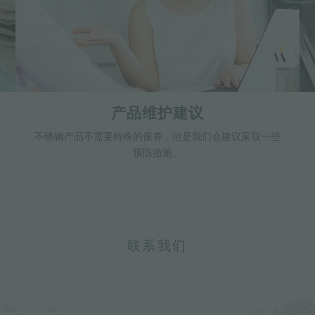
产品维护建议
不锈钢产品不需要特殊的保养，但是我们会建议采取一些
预防措施。
联系我们