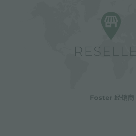
Foster 经销商