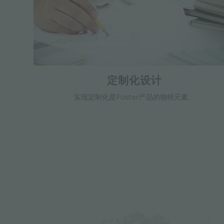
定制化设计
实现定制化是Foster产品的独特元素。