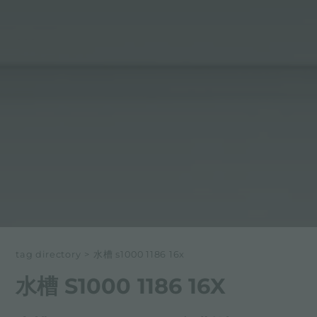
tag directory
>
水槽 s1000 1186 16x
水槽 S1000 1186 16X