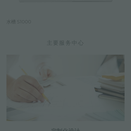
水槽 S1000
主要服务中心