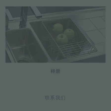
样册
联系我们