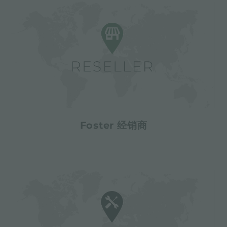
Foster 经销商