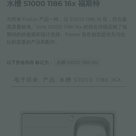
水槽 S1000 1186 16x 福斯特
与所有 Foster 产品一样，沉 S1000 1186 16 倍，符合最
高质量标准。Sink S1000 1186 16x 的优化详细反映了福
斯特的价值观和设计选择。Foster 旨在创造提供无与伦
比的质量的产品和配件。
以下所有内容 标记为：
水槽 S1000 1186 16x
电子目录, 产品: 水槽 S1000 1186 16X