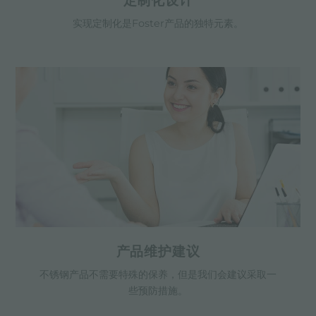
定制化设计
实现定制化是Foster产品的独特元素。
产品维护建议
不锈钢产品不需要特殊的保养，但是我们会建议采取一
些预防措施。