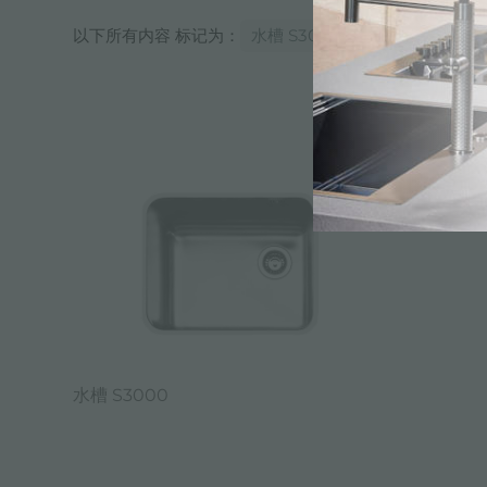
以下所有内容 标记为：
水槽 S3000 1116 86x
水槽 S3000