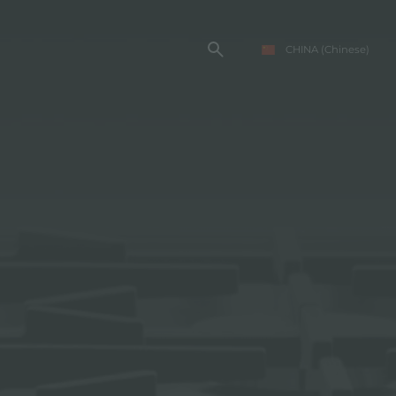
CHINA
(Chinese)