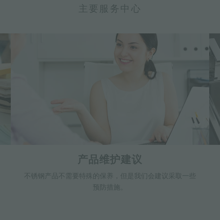
主要服务中心
产品维护建议
不锈钢产品不需要特殊的保养，但是我们会建议采取一些
预防措施。