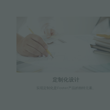
定制化设计
实现定制化是Foster产品的独特元素。