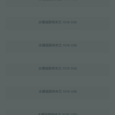
水槽福斯特米兰 1018 050
水槽福斯特米兰 1018 055
水槽福斯特米兰 1019 050
水槽福斯特米兰 1019 055
水槽福斯特米兰 1020 050