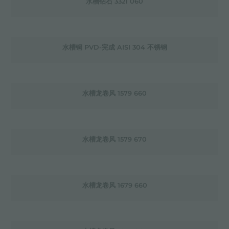
水槽钻石 3321 060
水槽铜 PVD-完成 AISI 304 不锈钢
水槽龙卷风 1579 660
水槽龙卷风 1579 670
水槽龙卷风 1679 660