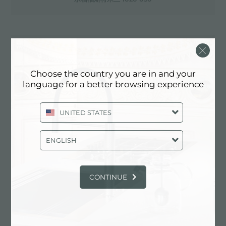
水槽福斯特米兰 1020 055
Choose the country you are in and your
language for a better browsing experience
水槽福斯特米兰 1024 050
UNITED STATES
水槽福斯特米兰 1025 050
ENGLISH
CONTINUE
水槽米拉内罗工作站 1034 856