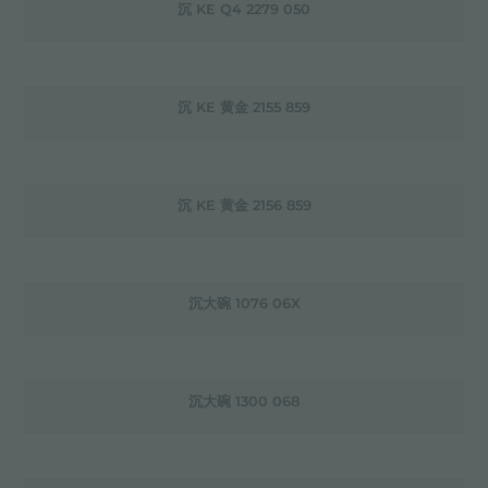
沉 KE Q4 2279 050
沉 KE 黄金 2155 859
沉 KE 黄金 2156 859
沉大碗 1076 06X
沉大碗 1300 068