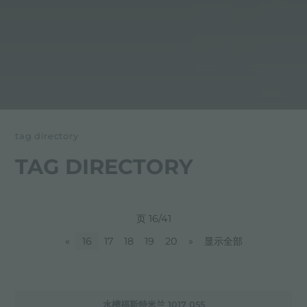
tag directory
TAG DIRECTORY
页 16/41
«
16
17
18
19
20
»
显示全部
水槽福斯特米兰 1017 055