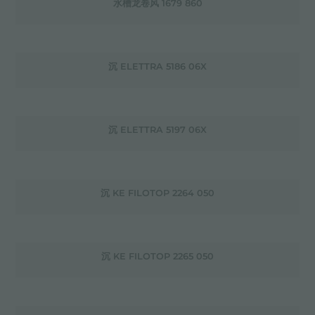
水槽龙卷风 1679 860
沉 ELETTRA 5186 06X
沉 ELETTRA 5197 06X
沉 KE FILOTOP 2264 050
沉 KE FILOTOP 2265 050