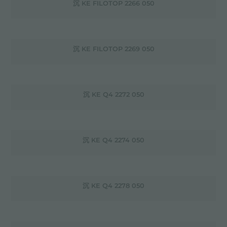
沉 KE FILOTOP 2266 050
沉 KE FILOTOP 2269 050
沉 KE Q4 2272 050
沉 KE Q4 2274 050
沉 KE Q4 2278 050