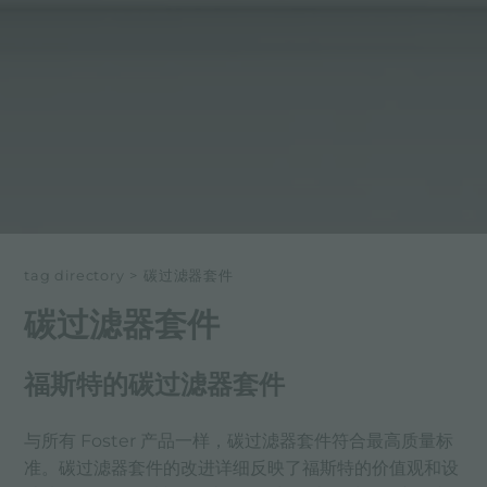
tag directory
>
碳过滤器套件
碳过滤器套件
福斯特的碳过滤器套件
与所有 Foster 产品一样，碳过滤器套件符合最高质量标
准。碳过滤器套件的改进详细反映了福斯特的价值观和设