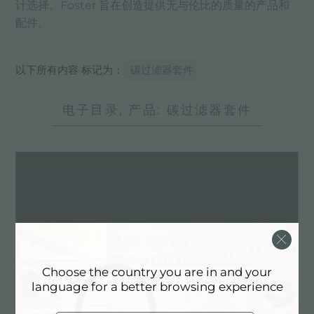
计选择。Foster 旨在创造提供无与伦比的质量的产品和
配件。
以下所有内容 标记为：
碳过滤器套件
电子目录, 产品: 碳过滤器套件
Choose the country you are in and your
language for a better browsing experience