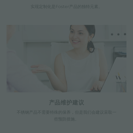
实现定制化是Foster产品的独特元素。
产品维护建议
不锈钢产品不需要特殊的保养，但是我们会建议采取一
些预防措施。