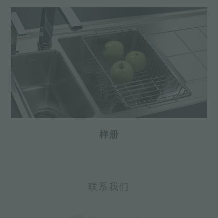
样册
联系我们