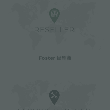
Foster 经销商