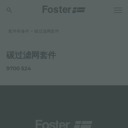
配件和备件
碳过滤网套件
碳过滤网套件
9700 524