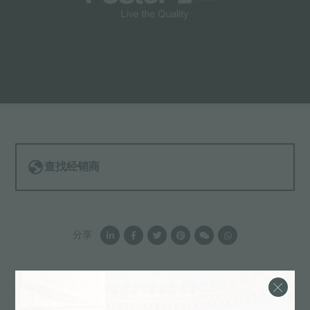
查找经销商
分享