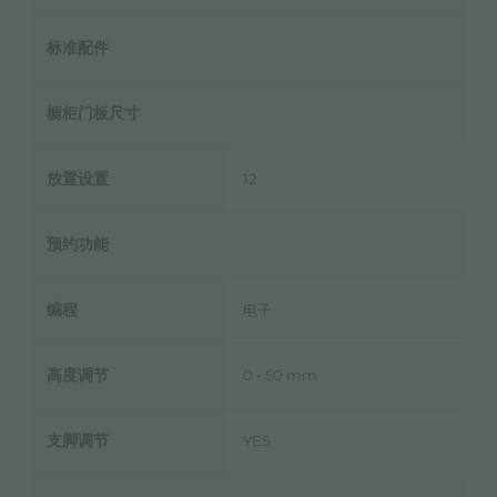
标准配件
橱柜门板尺寸
放置设置
12
预约功能
编程
电子
高度调节
0 - 50 mm
支脚调节
YES