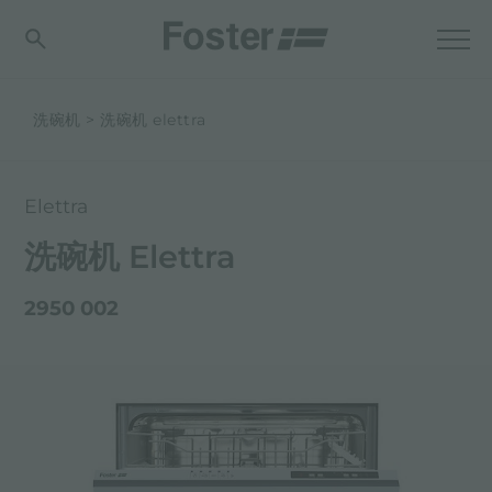
洗碗机
洗碗机 elettra
Elettra
洗碗机 Elettra
2950 002