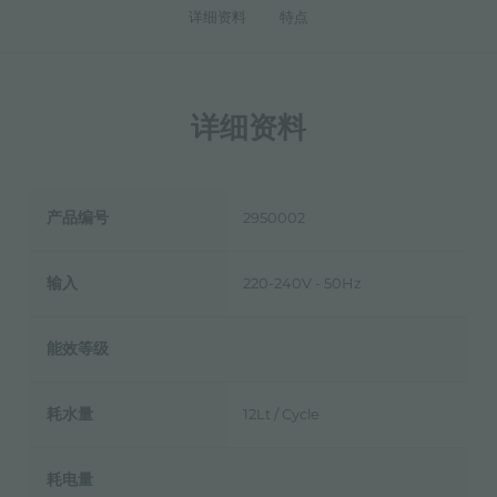
详细资料
特点
详细资料
产品编号
2950002
输入
220-240V - 50Hz
能效等级
耗水量
12Lt / Cycle
耗电量