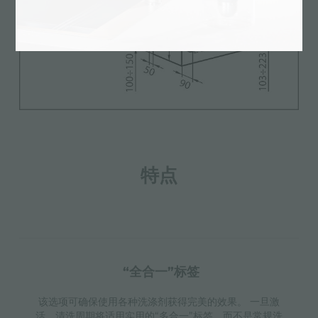
特点
“全合一”标签
该选项可确保使用各种洗涤剂获得完美的效果。 一旦激
活，清洗周期将适用实用的“多合一”标签，而不是常规洗