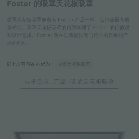
Foster 的吸罩天花板吸罩
吸罩天花板吸罩像所有 Foster 产品一样，它符合最高质
量标准。吸罩天花板吸罩的精致体现了 Foster 的价值观
和设计选择。Foster 旨在创造提供无与伦比的质量的产
品和配件。
以下所有内容 标记为：
吸罩天花板吸罩
电子目录, 产品: 吸罩天花板吸罩