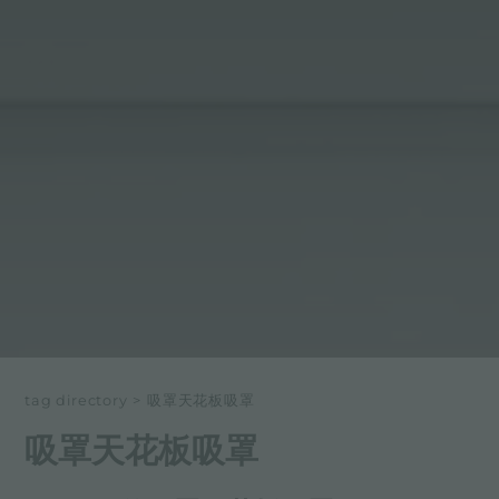
tag directory
>
吸罩天花板吸罩
吸罩天花板吸罩