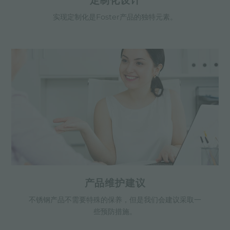
定制化设计
实现定制化是Foster产品的独特元素。
产品维护建议
不锈钢产品不需要特殊的保养，但是我们会建议采取一
些预防措施。