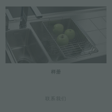
样册
联系我们