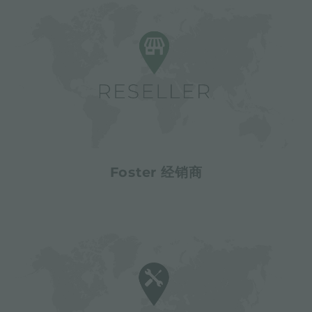
Foster 经销商