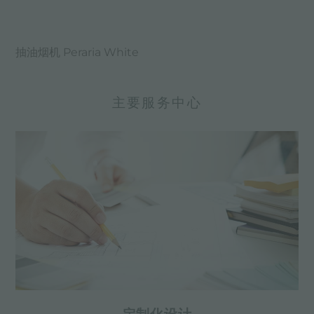
抽油烟机 Peraria White
主要服务中心