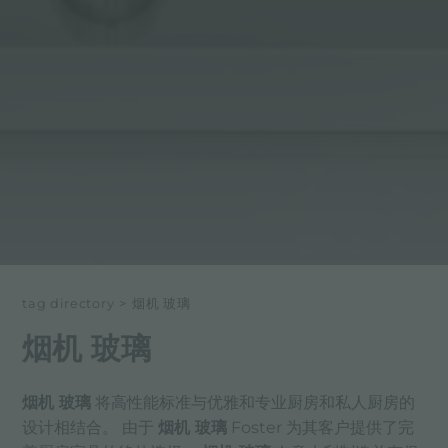
tag directory
>
烟机 玻璃
烟机 玻璃
烟机 玻璃
将高性能标准与优雅和专业厨房和私人厨房的
设计相结合。 由于
烟机 玻璃
Foster 为其客户提供了完