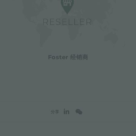
Foster 经销商
分享