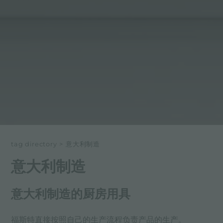
tag directory
>
意大利制造
意大利制造
意大利制造的厨房用具
福斯特直接按照自己的生产流程负责产品的生产。