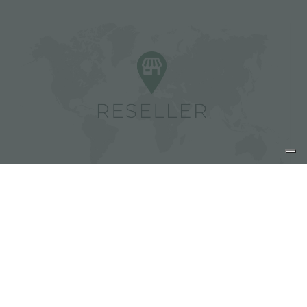
Foster 经销商