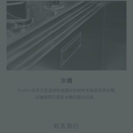
水槽
Foster非常注意选择性能最好的材料来制造厨房水槽,
以确保我们厨房水槽的最佳品质。
联系我们