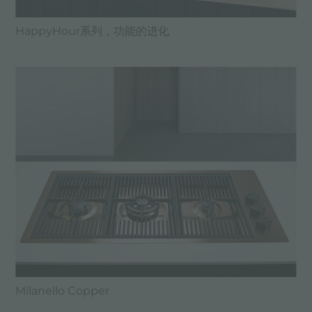
HappyHour系列，功能的进化
Milanello Copper