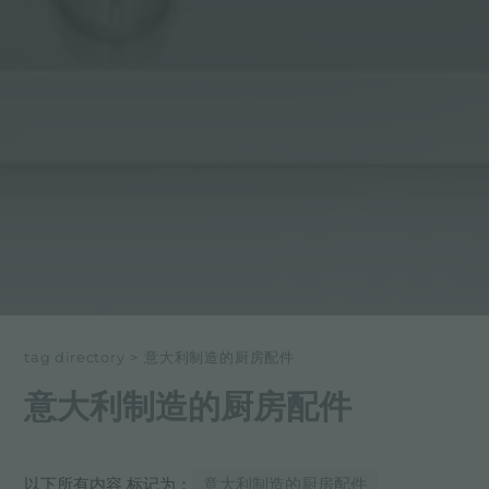
tag directory
>
意大利制造的厨房配件
意大利制造的厨房配件
以下所有内容 标记为：
意大利制造的厨房配件