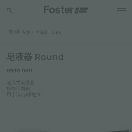
配件和备件
皂液器 round
皂液器 Round
8530 000
嵌入式皂液器
镀铬不锈钢
用于清洁剂/皂液