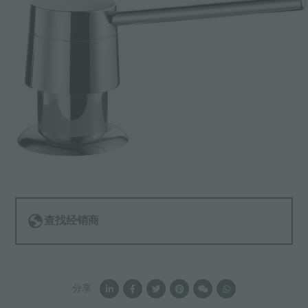
查找经销商
分享