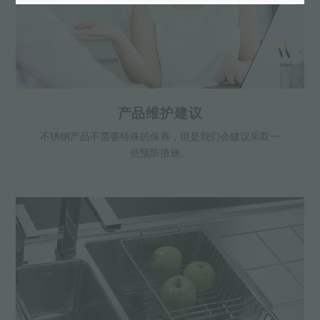
产品维护建议
不锈钢产品不需要特殊的保养，但是我们会建议采取一
些预防措施。