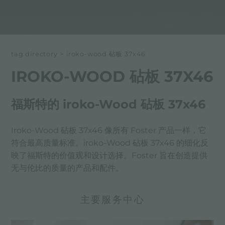
tag directory
>
iroko-wood 砧板 37x46
IROKO-WOOD 砧板 37X46
福斯特的 iroko-Wood 砧板 37x46
Iroko-Wood 砧板 37x46 像所有 Foster 产品一样，它
符合最高质量标准。iroko-Wood 砧板 37x46 的细化反
映了福斯特的价值观和设计选择。Foster 旨在创造提供
无与伦比的质量的产品和配件。
主要服务中心