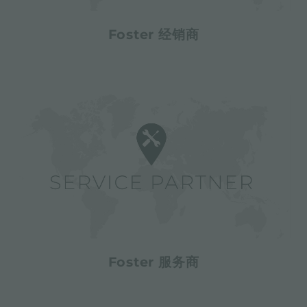
Foster 经销商
Foster 服务商