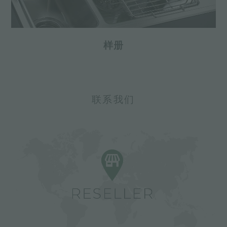
样册
联系我们