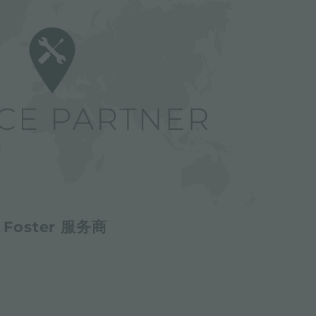
Foster 服务商