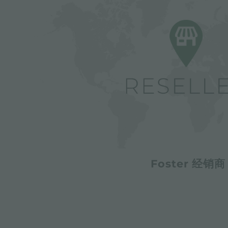
Foster 经销商