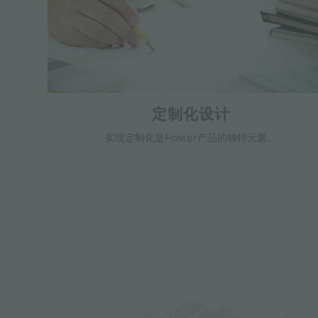
定制化设计
实现定制化是Foster产品的独特元素。