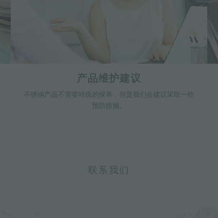
产品维护建议
不锈钢产品不需要特殊的保养，但是我们会建议采取一些
预防措施。
联系我们