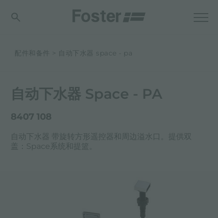
配件和备件
自动下水器 space - pa
自动下水器 Space - PA
8407 108
自动下水器 带旋转方形遥控器和周边溢水口。提供双
盖：Space系统和提篮。