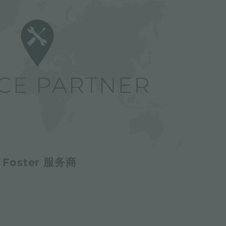
Foster 服务商