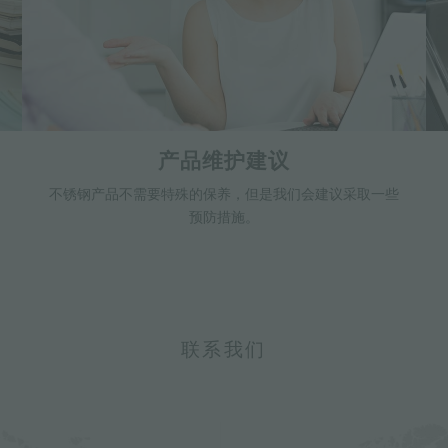
产品维护建议
不锈钢产品不需要特殊的保养，但是我们会建议采取一些
预防措施。
联系我们