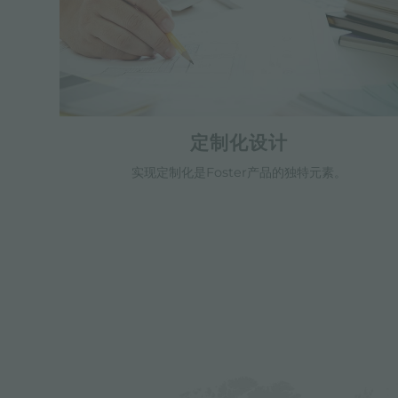
定制化设计
实现定制化是Foster产品的独特元素。