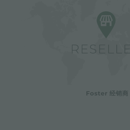
Foster 经销商