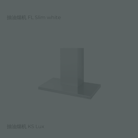
抽油烟机 FL Slim white
抽油烟机 KS Lux