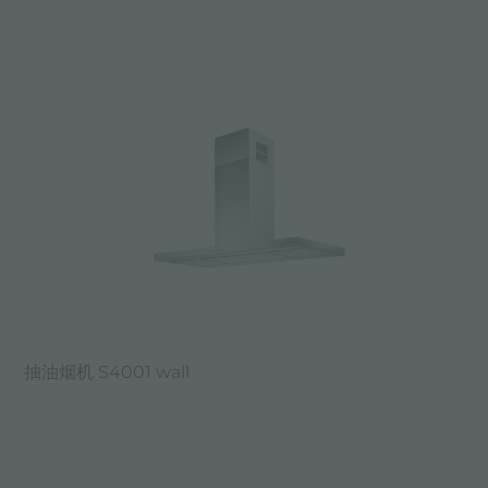
抽油烟机 S4001 wall