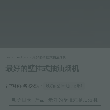
tag directory
>
最好的壁挂式抽油烟机
最好的壁挂式抽油烟机
以下所有内容 标记为：
最好的壁挂式抽油烟机
电子目录, 产品: 最好的壁挂式抽油烟机