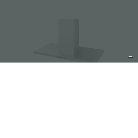
抽油烟机 Master wall