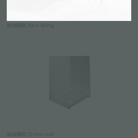
抽油烟机 New Wing
抽油烟机 Q inox wall