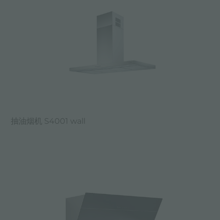
抽油烟机 S4001 wall