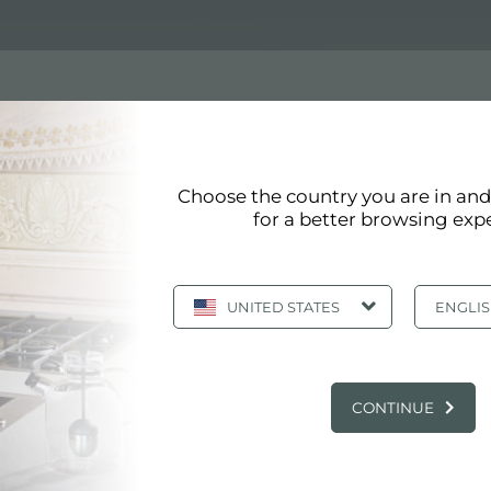
Choose the country you are in an
for a better browsing exp
碗
UNITED STATES
ENGLI
CONTINUE
页 21/22
«
21
22
»
显示全部
电子目录, 产品: 最好的不锈钢厨房浴缸