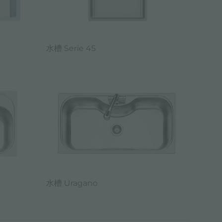
水槽 Serie 45
水槽 Uragano