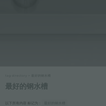
tag directory
>
最好的钢水槽
最好的钢水槽
以下所有内容 标记为：
最好的钢水槽