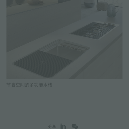
节省空间的多功能水槽
分享