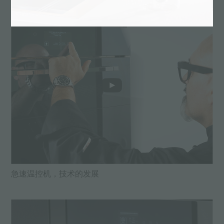
急速温控机，技术的发展