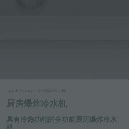
tag directory
>
厨房爆炸冷水机
厨房爆炸冷水机
具有冷热功能的多功能厨房爆炸冷水
机