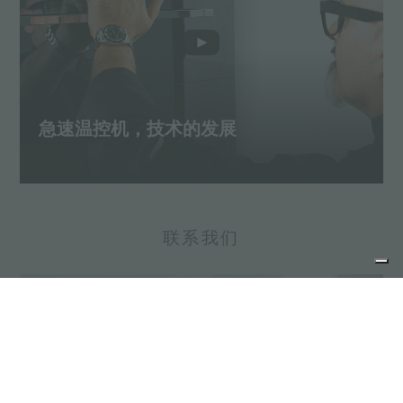
急速温控机，技术的发展
联系我们