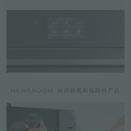
NEWSROOM: 厨房新闻和福斯特产品