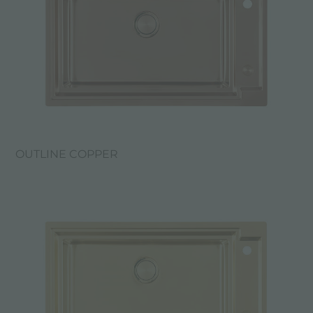
OUTLINE COPPER