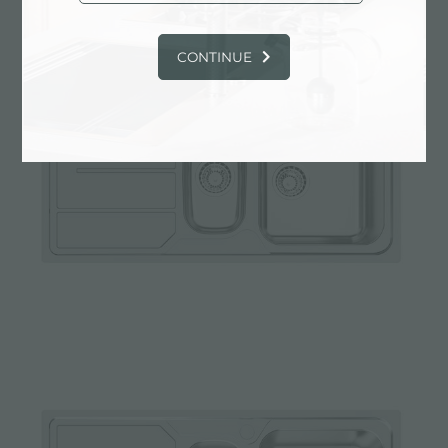
CONTINUE