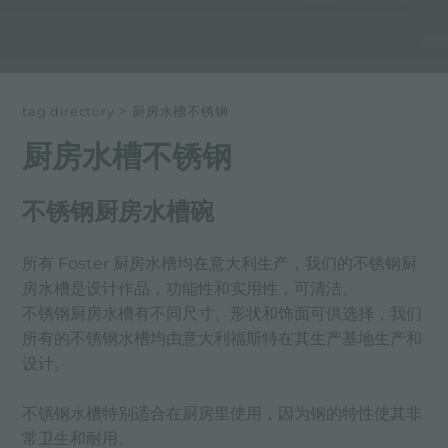
tag directory
>
厨房水槽不锈钢
厨房水槽不锈钢
不锈钢厨房水槽碗
所有 Foster 厨房水槽均在意大利生产，我们的不锈钢厨
房水槽是设计作品，功能性和实用性，可清洁。
不锈钢厨房水槽有不同尺寸、形状和饰面可供选择，我们
所有的不锈钢水槽均由意大利福斯特在其生产基地生产和
设计。
不锈钢水槽特别适合在厨房里使用，因为钢的特性使其非
常卫生和耐用。