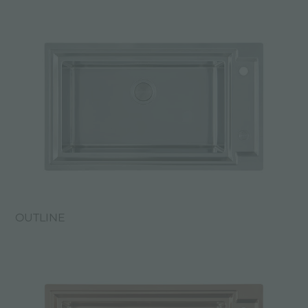
OUTLINE