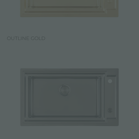
OUTLINE GOLD