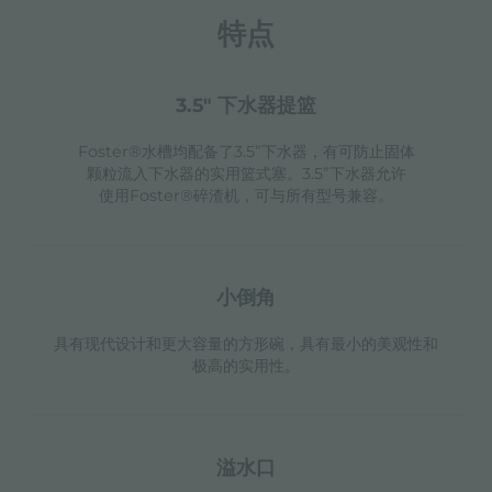
特点
3.5" 下水器提篮
Foster®水槽均配备了3.5”下水器，有可防止固体
颗粒流入下水器的实用篮式塞。3.5”下水器允许
使用Foster®碎渣机，可与所有型号兼容。
小倒角
具有现代设计和更大容量的方形碗，具有最小的美观性和
极高的实用性。
溢水口