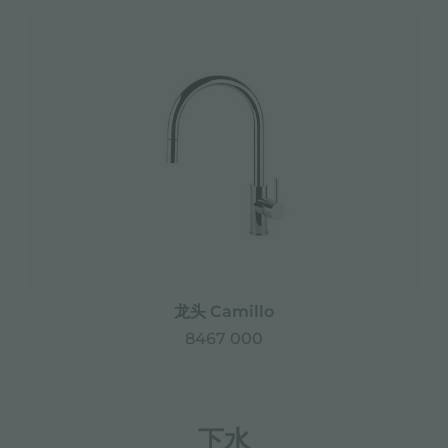
龙头 Camillo
8467 000
下水