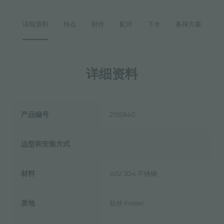
详细资料
特点
附件
配对
下水
备择方案
详细资料
产品编号
2155840
边型和安装方式
材料
AISI 304 不锈钢
质地
拉丝 Foster