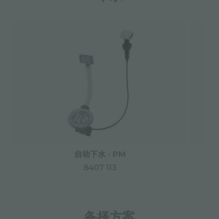
自动下水 - PM
8407 113
备择方案