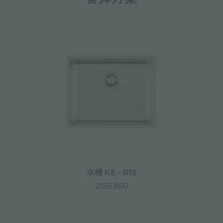
水槽 KE - R15
2155 850