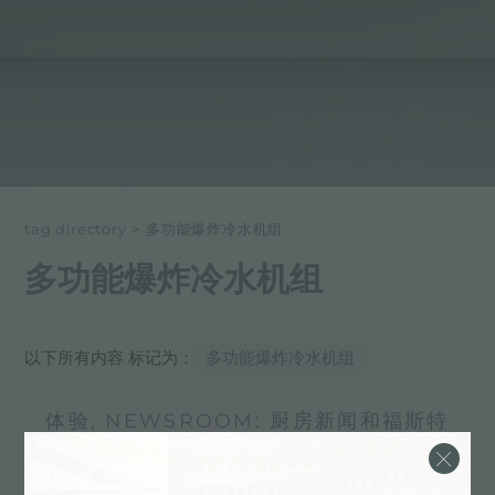
tag directory
>
多功能爆炸冷水机组
多功能爆炸冷水机组
以下所有内容 标记为：
多功能爆炸冷水机组
体验, NEWSROOM: 厨房新闻和福斯特
产品: 多功能爆炸冷水机组