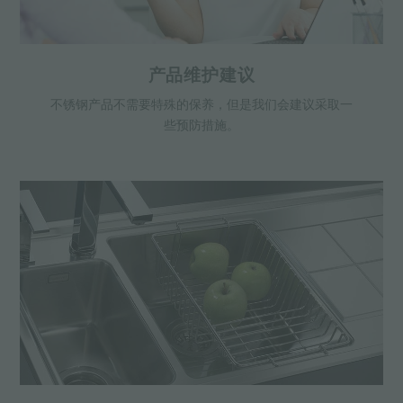
产品维护建议
不锈钢产品不需要特殊的保养，但是我们会建议采取一
些预防措施。