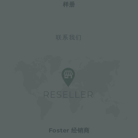
样册
联系我们
Foster 经销商