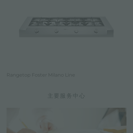
Rangetop Foster Milano Line
主要服务中心