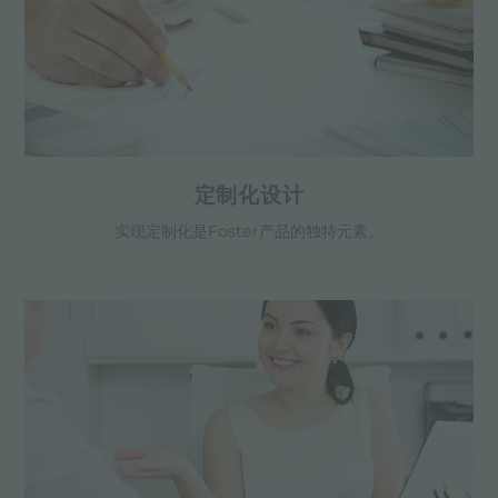
定制化设计
实现定制化是Foster产品的独特元素。