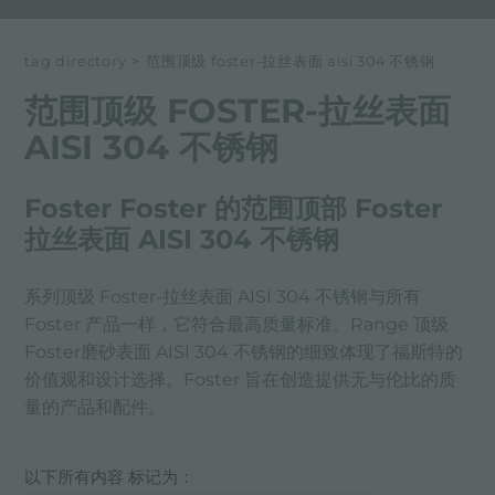
tag directory
>
范围顶级 foster-拉丝表面 aisi 304 不锈钢
范围顶级 FOSTER-拉丝表面
AISI 304 不锈钢
Foster Foster 的范围顶部 Foster
拉丝表面 AISI 304 不锈钢
系列顶级 Foster-拉丝表面 AISI 304 不锈钢与所有
Foster 产品一样，它符合最高质量标准。Range 顶级
Foster磨砂表面 AISI 304 不锈钢的细致体现了福斯特的
价值观和设计选择。Foster 旨在创造提供无与伦比的质
量的产品和配件。
以下所有内容 标记为：