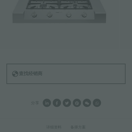
查找经销商
分享
详细资料
备择方案