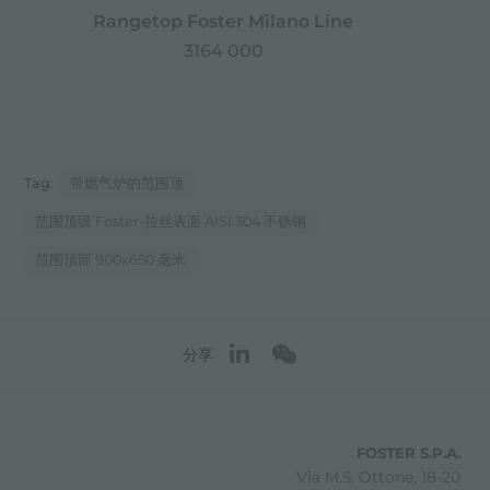
Rangetop Foster Milano Line
3164 000
Tag:
带燃气炉的范围顶
范围顶级 Foster-拉丝表面 AISI 304 不锈钢
范围顶部 900x650 毫米
分享
FOSTER S.P.A.
Via M.S. Ottone, 18-20