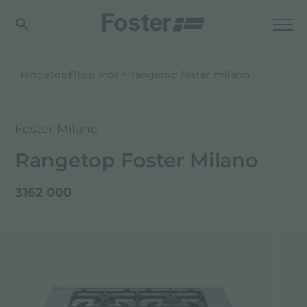
rangetop和top inox
rangetop foster milano
Foster Milano
Rangetop Foster Milano
3162 000