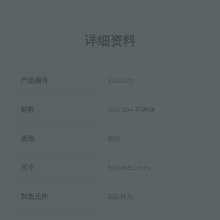
详细资料
产品编号
3162000
材料
AISI 304 不锈钢
质地
磨砂
尺寸
900x650 mm
加热元件
四眼灶头