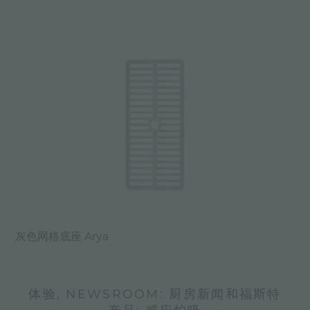
灰色网格底座 Arya
体验, NEWSROOM: 厨房新闻和福斯特