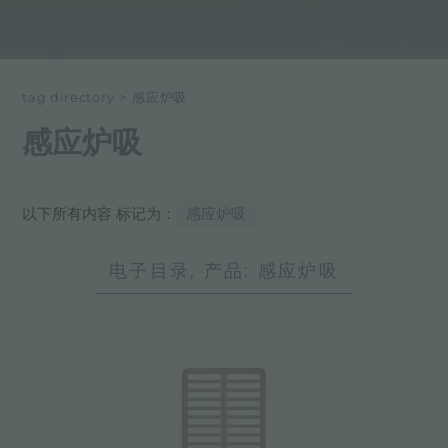
tag directory
>
感应炉吸
感应炉吸
以下所有内容 标记为：
感应炉吸
电子目录, 产品: 感应炉吸