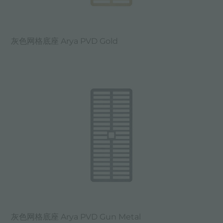
灰色网格底座 Arya PVD Gold
灰色网格底座 Arya PVD Gun Metal