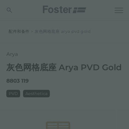
配件和备件
灰色网格底座 arya pvd gold
Arya
灰色网格底座 Arya PVD Gold
8803 119
PVD
Aesthetica