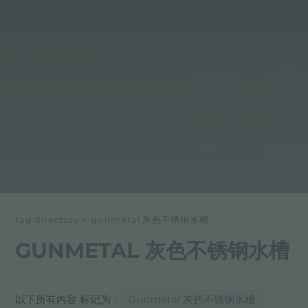
tag directory
>
gunmetal 灰色不锈钢水槽
GUNMETAL 灰色不锈钢水槽
以下所有内容 标记为：
Gunmetal 灰色不锈钢水槽