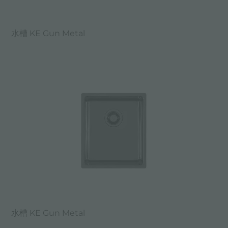
水槽 KE Gun Metal
水槽 KE Gun Metal