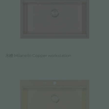
水槽 Milanello Copper workstation