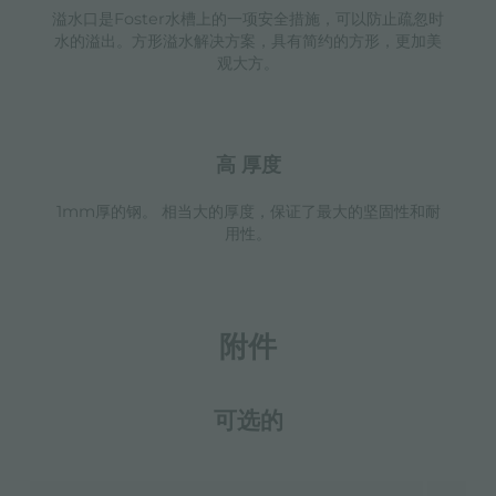
溢水口是Foster水槽上的一项安全措施，可以防止疏忽时
水的溢出。方形溢水解决方案，具有简约的方形，更加美
观大方。
高 厚度
1mm厚的钢。 相当大的厚度，保证了最大的坚固性和耐
用性。
附件
可选的