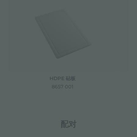
HDPE 砧板
8657 001
配对