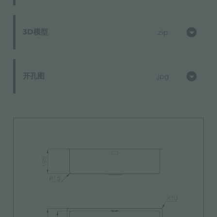
3D模型
zip
开孔图
jpg