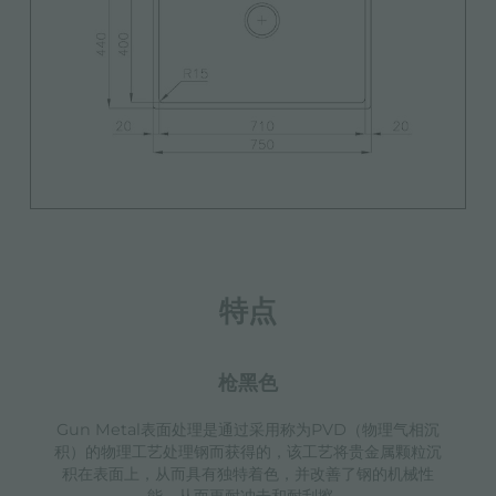
特点
枪黑色
Gun Metal表面处理是通过采用称为PVD（物理气相沉
积）的物理工艺处理钢而获得的，该工艺将贵金属颗粒沉
积在表面上，从而具有独特着色，并改善了钢的机械性