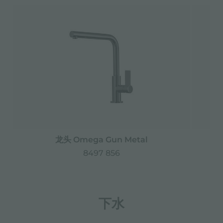
龙头 Omega Gun Metal
8497 856
下水