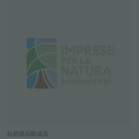
自然俱乐部成员