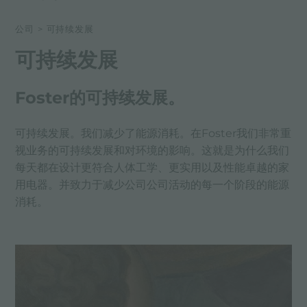
集团
公司
>
可持续发展
价值
可持续发展
历史
Foster的可持续发展。
持续性
可持续发展。我们减少了能源消耗。在Foster我们非常重
视业务的可持续发展和对环境的影响。这就是为什么我们
每天都在设计更符合人体工学、更实用以及性能卓越的家
用电器。并致力于减少公司公司活动的每一个阶段的能源
消耗。