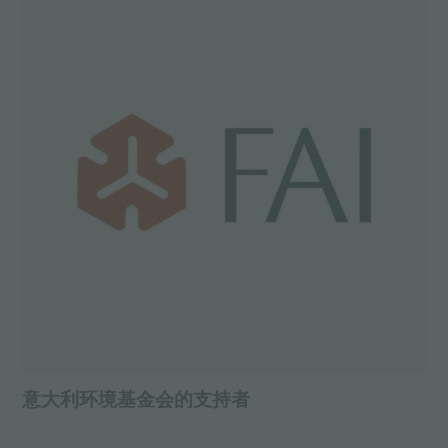
意大利环境基金会的支持者