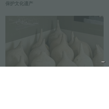
保护文化遗产