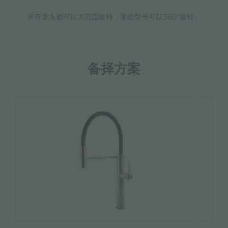
所有龙头都可以大范围旋转，某些型号可以360°旋转。
备择方案