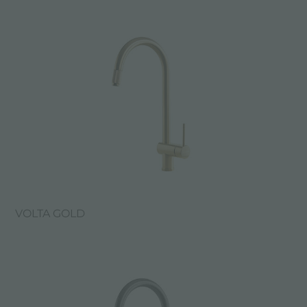
VOLTA GOLD