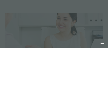
产品维护建议
不锈钢产品不需要特殊的保养，但是我们会建议采取一
些预防措施。