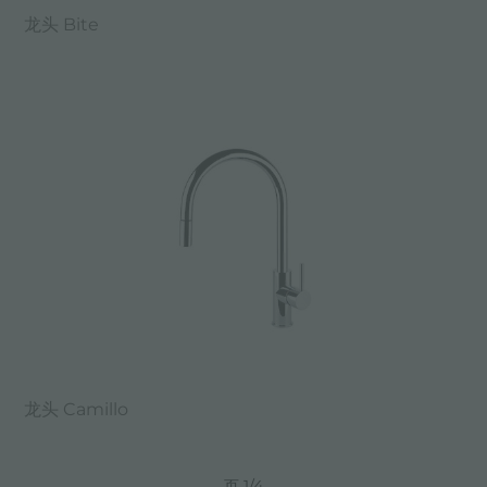
龙头 Bite
龙头 Camillo
页 1/4