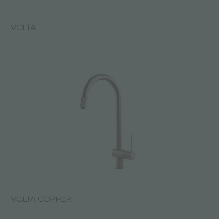
VOLTA
VOLTA COPPER