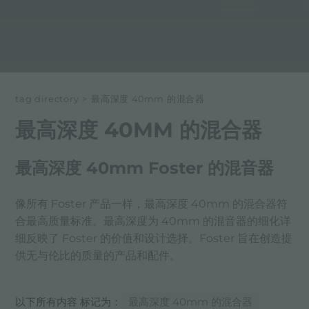
tag directory
>
最高深度 40mm 的混合器
最高深度 40MM 的混合器
最高深度 40mm Foster 的混音器
像所有 Foster 产品一样，最高深度 40mm 的混合器符
合最高质量标准。最高深度为 40mm 的混音器的细化详
细反映了 Foster 的价值和设计选择。Foster 旨在创造提
供无与伦比的质量的产品和配件。
以下所有内容 标记为：
最高深度 40mm 的混合器