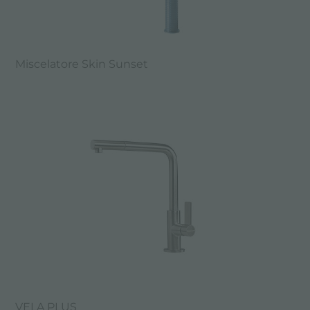
Miscelatore Skin Sunset
VELA PLUS