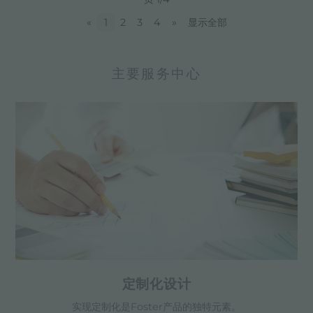
«
1
2
3
4
»
显示全部
主要服务中心
定制化设计
实现定制化是Foster产品的独特元素。