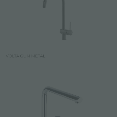
VOLTA GUN METAL