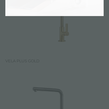
VELA PLUS GOLD