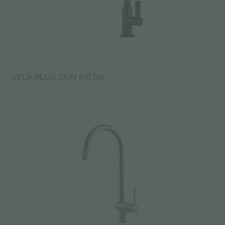
VELA PLUS GUN METAL