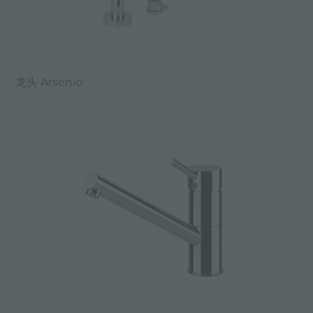
龙头 Arsenio