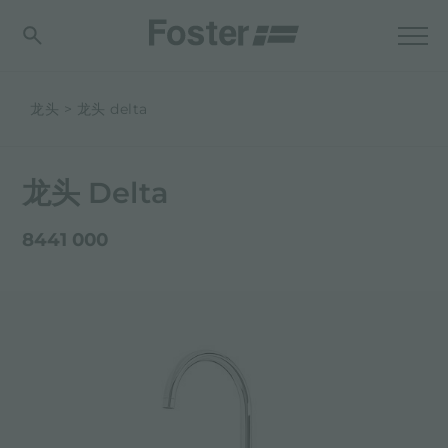
龙头
龙头 delta
龙头 Delta
8441 000