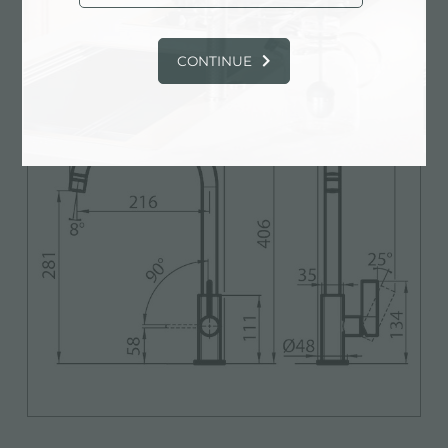
CONTINUE