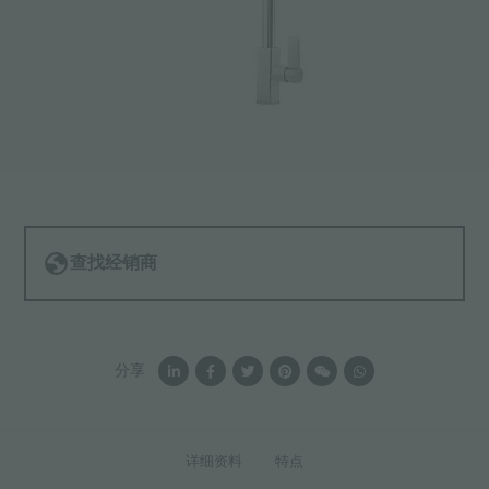
查找经销商
分享
详细资料
特点