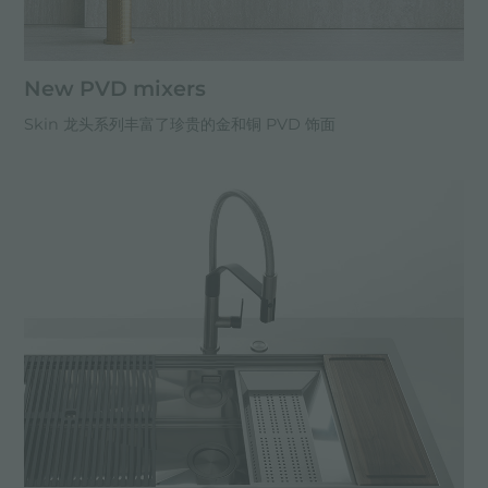
New PVD mixers
Skin 龙头系列丰富了珍贵的金和铜 PVD 饰面