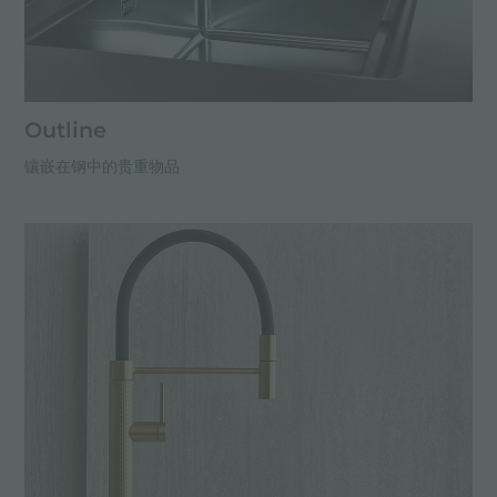
Outline
镶嵌在钢中的贵重物品