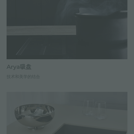
Arya吸盘
技术和美学的结合