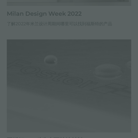
Milan Design Week 2022
了解2022年米兰设计周期间哪里可以找到福斯特的产品