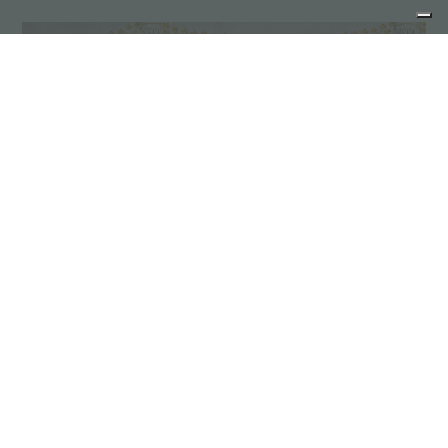
Foster PVD