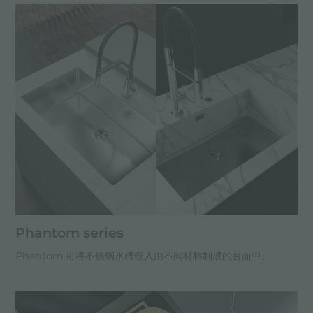
Phantom series
Phantom 可将不锈钢水槽嵌入由不同材料制成的台面中。