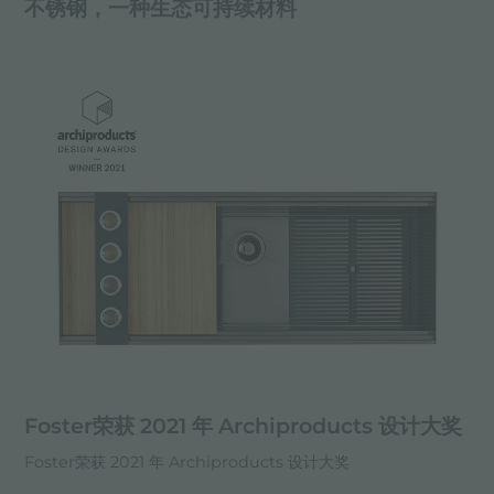
不锈钢，一种生态可持续材料
Foster荣获 2021 年 Archiproducts 设计大奖
Foster荣获 2021 年 Archiproducts 设计大奖