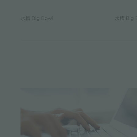
水槽 Big Bowl
水槽 Big 