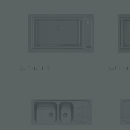
OUTLINE H25
OUTLINE