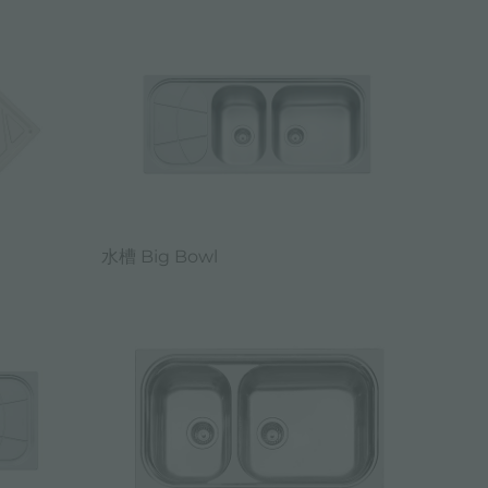
水槽 Big Bowl