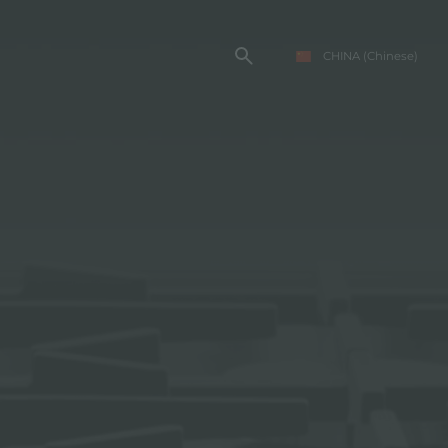
CHINA
(Chinese)