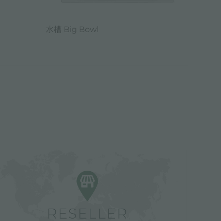
水槽 Big Bowl