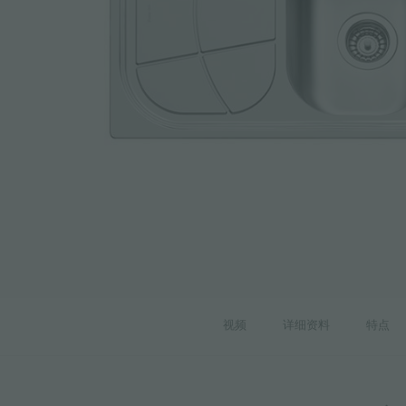
附件和配件
内置插座
视频
详细资料
特点