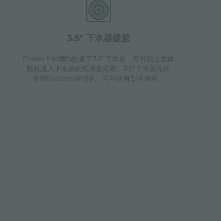
3.5" 下水器提篮
Foster®水槽均配备了3.5”下水器，有可防止固体
颗粒流入下水器的实用篮式塞。3.5”下水器允许
使用Foster®碎渣机，可与所有型号兼容。