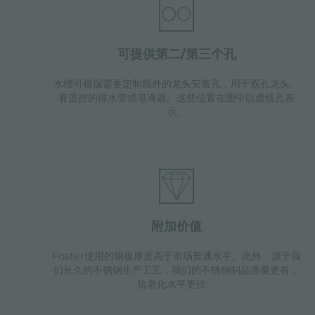
可提供第二/第三个孔
水槽可根据需要定制额外的龙头安装孔，用于双孔龙头、
有遥控的排水管或皂液器。这些位置在图中以虚线孔表
示。
附加价值
Foster使用的钢板厚度高于市场普通水平。此外，源于我
们长久的不锈钢生产工艺，我们的不锈钢制品质量更有，
抗老化水平更佳。