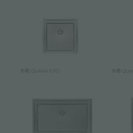
水槽 Quadra EVO
水槽 Quad