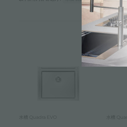
水槽 Quadra EVO
水槽 Quad