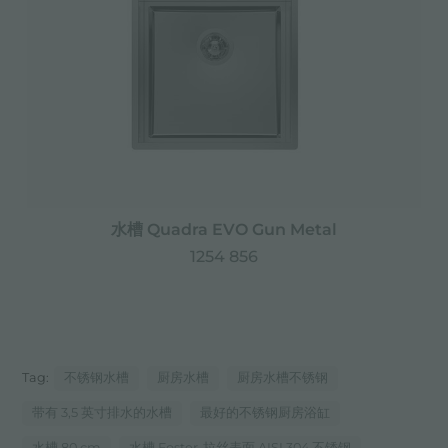
水槽 Quadra EVO Gun Metal
1254 856
Tag:
不锈钢水槽
厨房水槽
厨房水槽不锈钢
带有 3,5 英寸排水的水槽
最好的不锈钢厨房浴缸
水槽 80 cm
水槽 Foster-拉丝表面 AISI 304 不锈钢