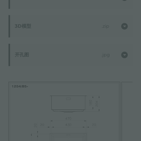
3D模型
zip
开孔图
jpg