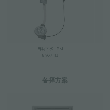
自动下水 - PM
8407 113
备择方案