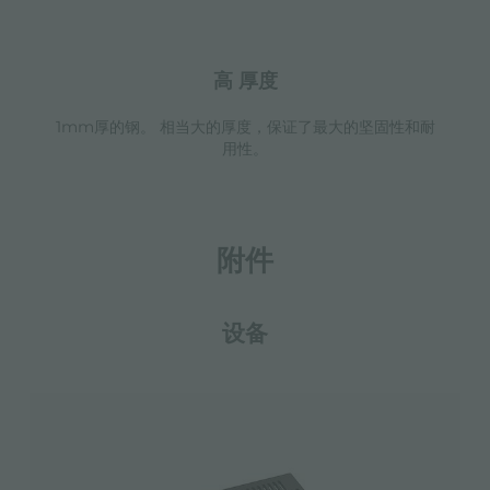
高 厚度
1mm厚的钢。 相当大的厚度，保证了最大的坚固性和耐
用性。
附件
设备