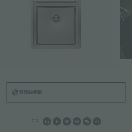
查找经销商
分享