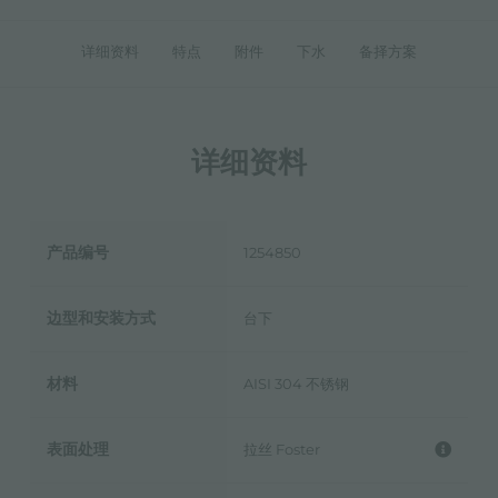
详细资料
特点
附件
下水
备择方案
详细资料
产品编号
1254850
边型和安装方式
台下
材料
AISI 304 不锈钢
表面处理
拉丝 Foster