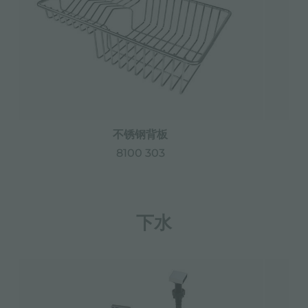
不锈钢背板
8100 303
下水