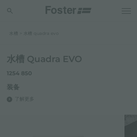
水槽
水槽 quadra evo
水槽 Quadra EVO
1254 850
装备
了解更多