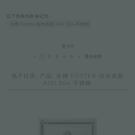
以下所有内容 标记为：
水槽 Foster-拉丝表面 AISI 304 不锈钢
页 1/17
«
1
2
3
4
5
»
显示全部
电子目录, 产品: 水槽 FOSTER-拉丝表面
AISI 304 不锈钢