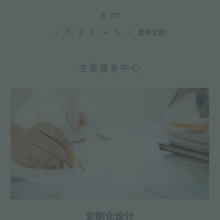
页 1/17
«
1
2
3
4
5
»
显示全部
主要服务中心
定制化设计