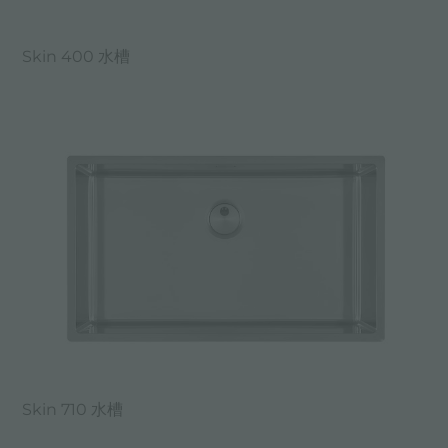
Skin 400 水槽
Skin 710 水槽