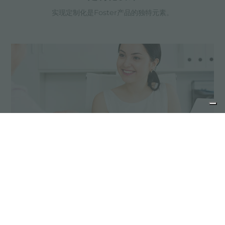
实现定制化是Foster产品的独特元素。
产品维护建议
不锈钢产品不需要特殊的保养，但是我们会建议采取一
些预防措施。