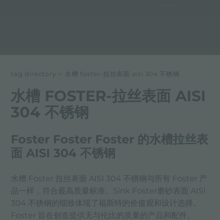
tag directory
>
水槽 foster-拉丝表面 aisi 304 不锈钢
水槽 FOSTER-拉丝表面 AISI
304 不锈钢
Foster Foster Foster 的水槽拉丝表
面 AISI 304 不锈钢
水槽 Foster 拉丝表面 AISI 304 不锈钢与所有 Foster 产
品一样，符合最高质量标准。Sink Foster磨砂表面 AISI
304 不锈钢的细致体现了福斯特的价值观和设计选择。
Foster 旨在创造提供无与伦比的质量的产品和配件。