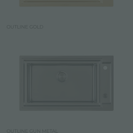
OUTLINE GOLD
OUTLINE GUN METAL