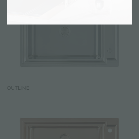
OUTLINE