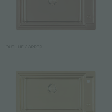
OUTLINE COPPER