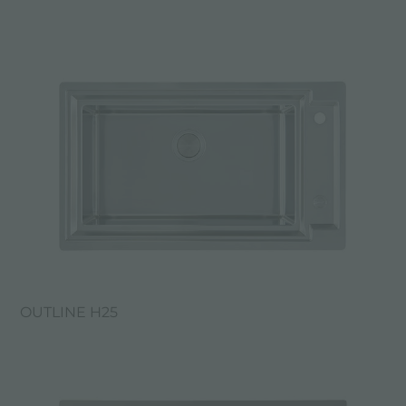
OUTLINE H25