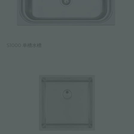
S1000 单槽水槽