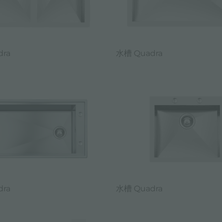
ra
水槽 Quadra
ra
水槽 Quadra