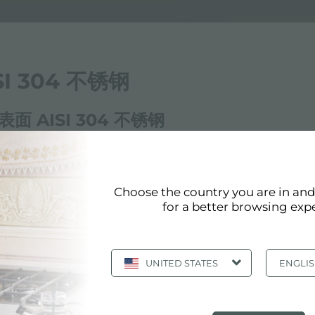
I 304 不锈钢
丝表面 AISI 304 不锈钢
Foster 产品一样，符合最高质量标准。Sink Foster磨砂表面 A
Choose the country you are in an
for a better browsing exp
4 不锈钢
UNITED STATES
ENGLI
页 11/17
«
11
12
13
14
15
»
显示全部