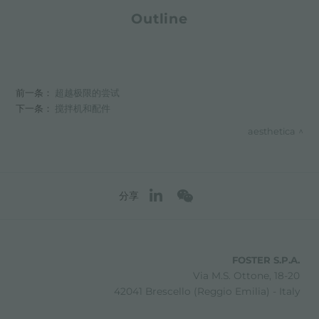
Outline
前一条：
超越极限的尝试
下一条：
搅拌机和配件
aesthetica
分享
FOSTER S.P.A.
Via M.S. Ottone, 18-20
42041 Brescello (Reggio Emilia) - Italy