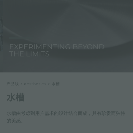
EXPERIMENTING BEYOND
THE LIMITS
产品线
>
aesthetica
>
水槽
水槽
水槽由考虑到用户需求的设计结合而成，具有珍贵而独特
的美感。