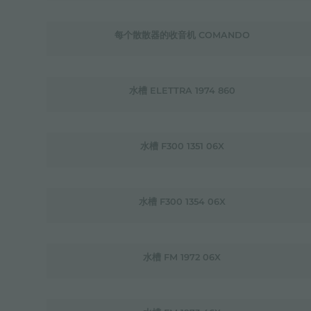
每个散散器的收音机 COMANDO
水槽 ELETTRA 1974 860
水槽 F300 1351 06X
水槽 F300 1354 06X
水槽 FM 1972 06X