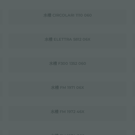
水槽 CIRCOLARI 1110 060
水槽 ELETTRA 5812 06X
水槽 F300 1352 060
水槽 FM 1971 06X
水槽 FM 1972 46X