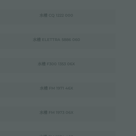
水槽 CQ 1222 000
水槽 ELETTRA 5886 060
水槽 F300 1353 06X
水槽 FM 1971 46X
水槽 FM 1973 06X