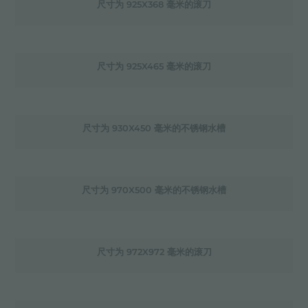
尺寸为 925X368 毫米的滚刀
尺寸为 925X465 毫米的滚刀
尺寸为 930X450 毫米的不锈钢水槽
尺寸为 970X500 毫米的不锈钢水槽
尺寸为 972X972 毫米的滚刀