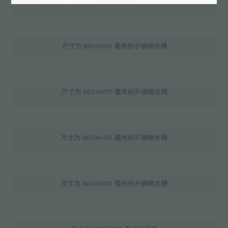
尺寸为 846X560 毫米的不锈钢水槽
尺寸为 850X505 毫米的不锈钢水槽
尺寸为 860X470 毫米的不锈钢水槽
尺寸为 860X480 毫米的不锈钢水槽
尺寸为 860X500 毫米的不锈钢水槽