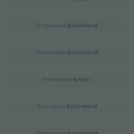
尺寸为 825X503 毫米的不锈钢水槽
尺寸为 830X830 毫米的不锈钢水槽
尺寸为 830X830 毫米的滚刀
尺寸为 835X515 毫米的不锈钢水槽
尺寸为 838X500 毫米的不锈钢水槽