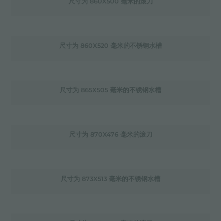
尺寸为 860X500 毫米的滚刀
尺寸为 860X520 毫米的不锈钢水槽
尺寸为 865X505 毫米的不锈钢水槽
尺寸为 870X476 毫米的滚刀
尺寸为 873X513 毫米的不锈钢水槽