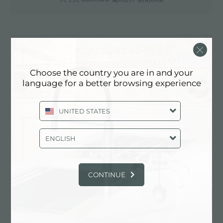
尺寸为 839X479 毫米的不锈钢水槽
Choose the country you are in and your
language for a better browsing experience
尺寸为 840X350 毫米的滚刀
UNITED STATES
尺寸为 840X350 的滚刀
ENGLISH
CONTINUE
尺寸为 840X510 毫米的不锈钢水槽