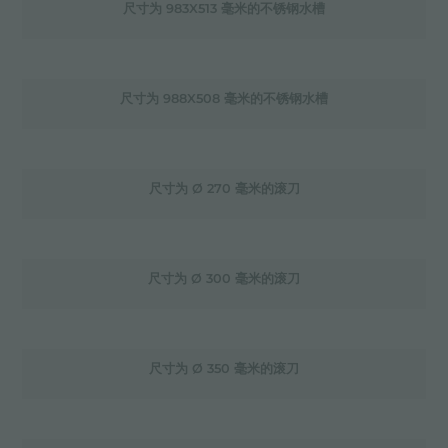
尺寸为 983X513 毫米的不锈钢水槽
尺寸为 988X508 毫米的不锈钢水槽
尺寸为 Ø 270 毫米的滚刀
尺寸为 Ø 300 毫米的滚刀
尺寸为 Ø 350 毫米的滚刀