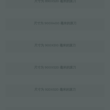
尺寸为 890X520 毫米的滚刀
尺寸为 900X400 毫米的滚刀
尺寸为 900X510 毫米的滚刀
尺寸为 900X520 毫米的滚刀
尺寸为 920X520 毫米的滚刀