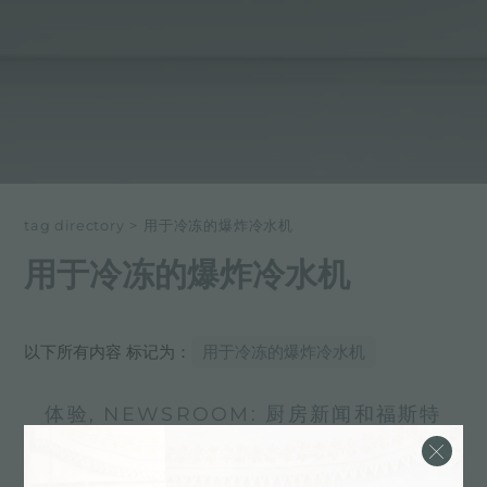
tag directory
>
用于冷冻的爆炸冷水机
用于冷冻的爆炸冷水机
以下所有内容 标记为：
用于冷冻的爆炸冷水机
体验, NEWSROOM: 厨房新闻和福斯特
产品: 用于冷冻的爆炸冷水机