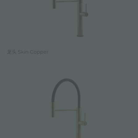
龙头 Skin Copper