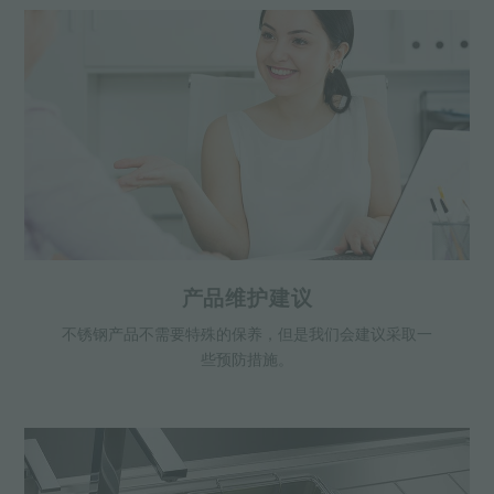
产品维护建议
不锈钢产品不需要特殊的保养，但是我们会建议采取一
些预防措施。