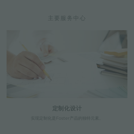
主要服务中心
定制化设计
实现定制化是Foster产品的独特元素。