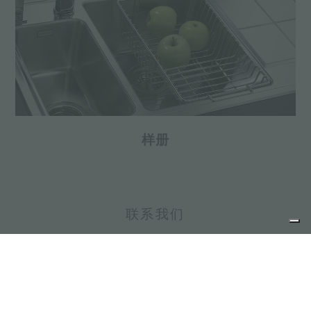
样册
联系我们