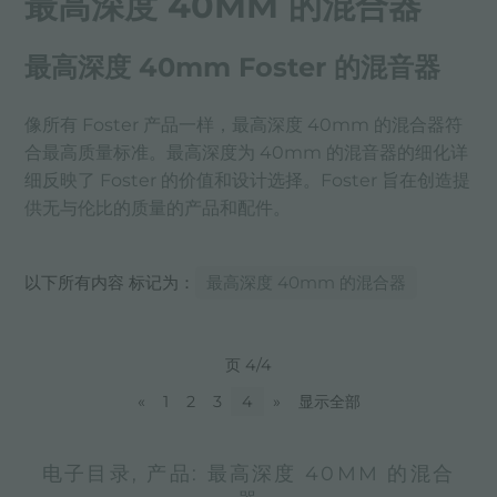
最高深度 40MM 的混合器
最高深度 40mm Foster 的混音器
像所有 Foster 产品一样，最高深度 40mm 的混合器符
合最高质量标准。最高深度为 40mm 的混音器的细化详
细反映了 Foster 的价值和设计选择。Foster 旨在创造提
供无与伦比的质量的产品和配件。
以下所有内容 标记为：
最高深度 40mm 的混合器
页 4/4
«
1
2
3
4
»
显示全部
电子目录, 产品: 最高深度 40MM 的混合