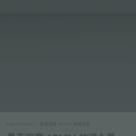
tag directory
>
最高深度 40mm 的混合器