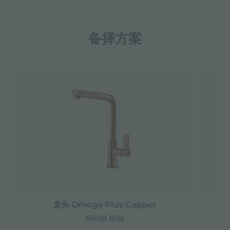
备择方案
龙头 Omega Plus Copper
8498 858