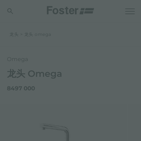
龙头
龙头 omega
Omega
龙头 Omega
8497 000