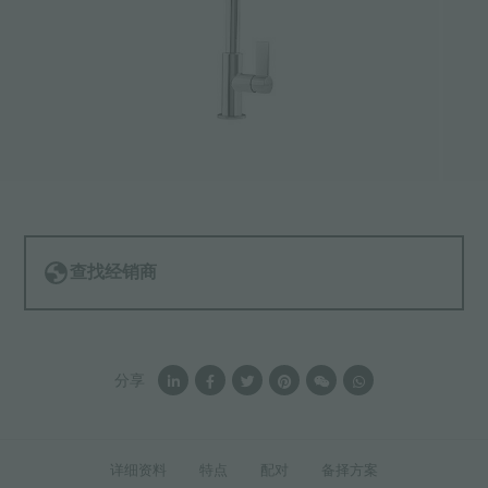
查找经销商
分享
详细资料
特点
配对
备择方案