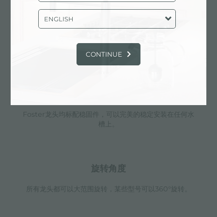
ENGLISH
CONTINUE
特点
加强板
Foster龙头均标配稳固件，可以完美的稳定安装在任何水
槽上。
旋转角度
所有龙头都可以大范围旋转，某些型号可以360°旋转。