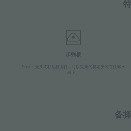
加强板
Foster龙头均标配稳固件，可以完美的稳定安装在任何水
槽上。
备