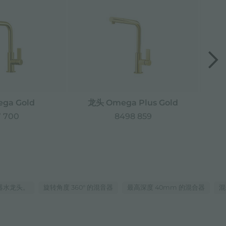
ga Gold
龙头 Omega Plus Gold
 700
8498 859
器水龙头。
旋转角度 360° 的混音器
最高深度 40mm 的混合器
混