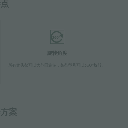
特点
旋转角度
所有龙头都可以大范围旋转，某些型号可以360°旋转。
择方案