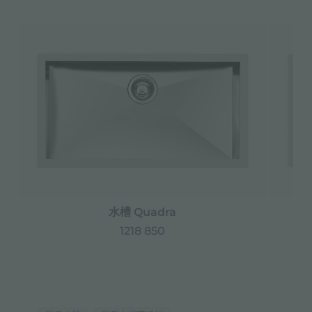
水槽 Quadra
1218 850