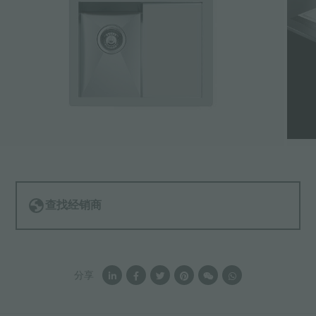
查找经销商
分享