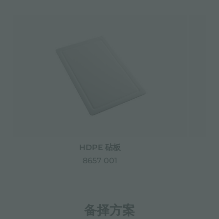
HDPE 砧板
8657 001
备择方案