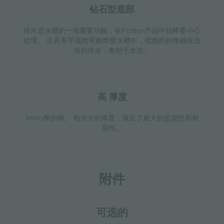
钻石型底部
排水是水槽的一项重要功能，在Foster产品中始终要小心
处理。 在具有平底的弯曲焊接水槽中，优雅的斜角确保适
当的排水，有助于水流。
高 厚度
1mm厚的钢。 相当大的厚度，保证了最大的坚固性和耐
用性。
附件
可选的