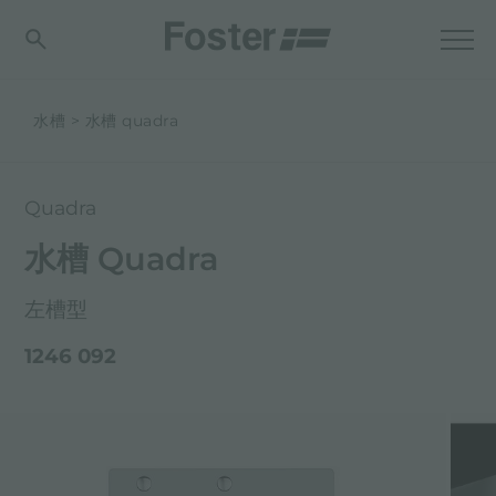
水槽
水槽 quadra
Quadra
水槽 Quadra
左槽型
1246 092