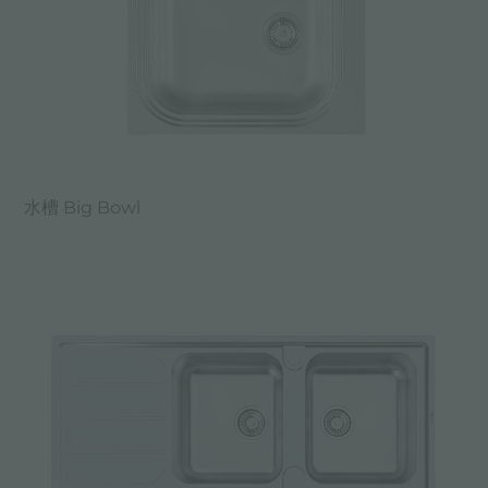
水槽 Big Bowl