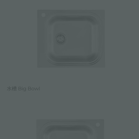
水槽 Big Bowl