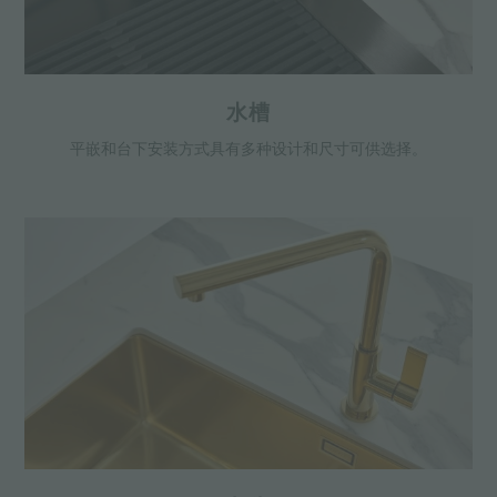
水槽
平嵌和台下安装方式具有多种设计和尺寸可供选择。