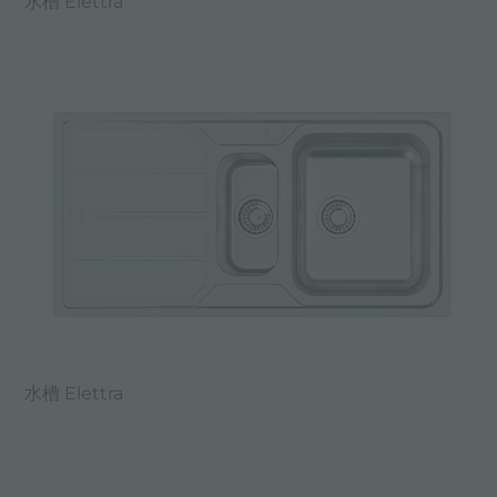
水槽 Elettra
水槽 Elettra