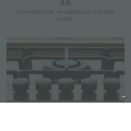
龙头
包括不同形状的水槽，并与分配器和自动下水器等配件
组合使用。
燃气灶
精致的KE系列燃气灶采用了新的表面处理，如获新
生，并可以实现完美的组合。