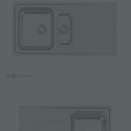
水槽 Elettra