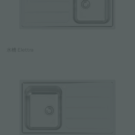
水槽 Elettra