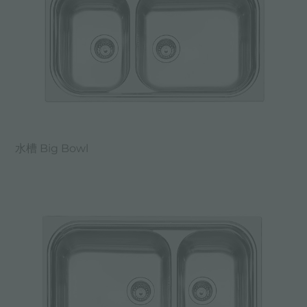
水槽 Big Bowl