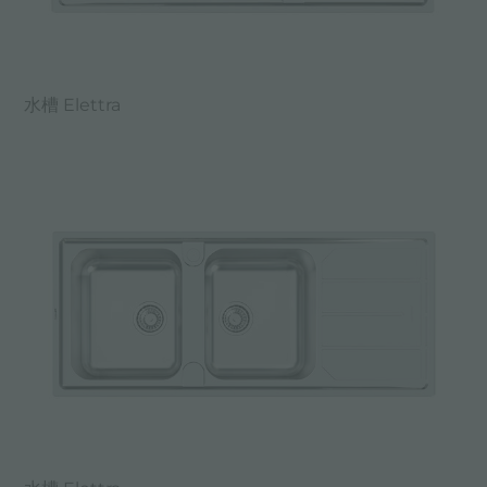
水槽 Elettra